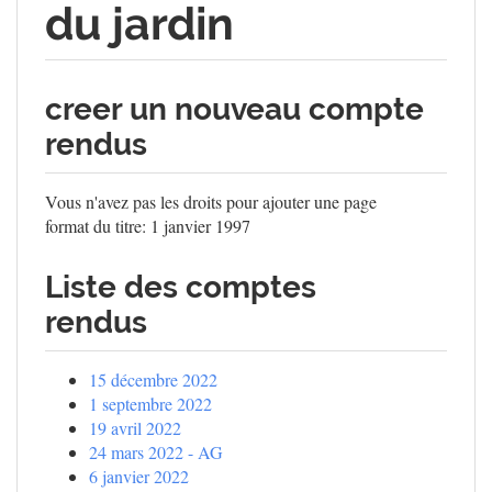
du jardin
creer un nouveau compte
rendus
Vous n'avez pas les droits pour ajouter une page
format du titre: 1 janvier 1997
Liste des comptes
rendus
15 décembre 2022
1 septembre 2022
19 avril 2022
24 mars 2022 - AG
6 janvier 2022