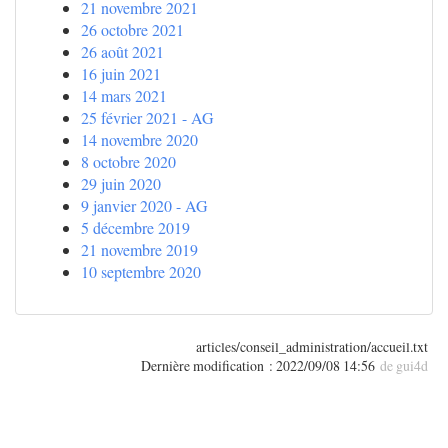
21 novembre 2021
26 octobre 2021
26 août 2021
16 juin 2021
14 mars 2021
25 février 2021 - AG
14 novembre 2020
8 octobre 2020
29 juin 2020
9 janvier 2020 - AG
5 décembre 2019
21 novembre 2019
10 septembre 2020
articles/conseil_administration/accueil.txt
Dernière modification :
2022/09/08 14:56
de
gui4d