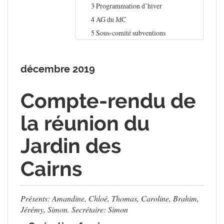
3 Programmation d’hiver
4 AG du JdC
5 Sous-comité subventions
décembre 2019
Compte-rendu de
la réunion du
Jardin des
Cairns
Présents: Amandine, Chloé, Thomas, Caroline, Brahim,
Jérémy, Simon. Secrétaire: Simon